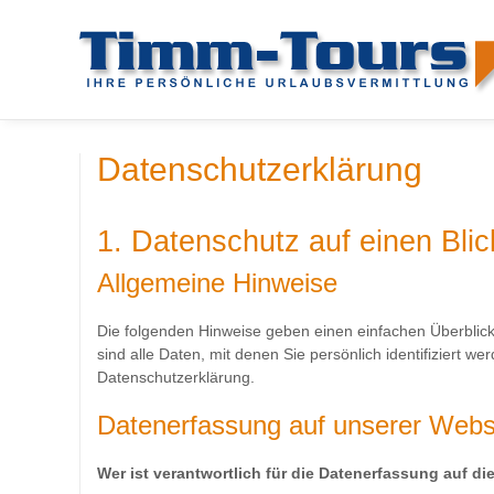
Datenschutzerklärung
1. Datenschutz auf einen Blic
Allgemeine Hinweise
Die folgenden Hinweise geben einen einfachen Überbli
sind alle Daten, mit denen Sie persönlich identifiziert
Datenschutzerklärung.
Datenerfassung auf unserer Webs
Wer ist verantwortlich für die Datenerfassung auf d