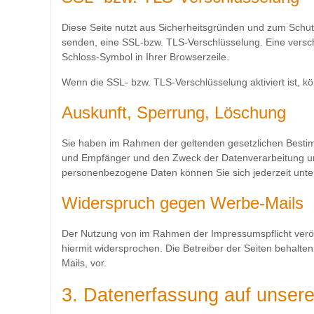
Diese Seite nutzt aus Sicherheitsgründen und zum Schutz
senden, eine SSL-bzw. TLS-Verschlüsselung. Eine verschl
Schloss-Symbol in Ihrer Browserzeile.
Wenn die SSL- bzw. TLS-Verschlüsselung aktiviert ist, ko
Auskunft, Sperrung, Löschung
Sie haben im Rahmen der geltenden gesetzlichen Bestim
und Empfänger und den Zweck der Datenverarbeitung un
personenbezogene Daten können Sie sich jederzeit un
Widerspruch gegen Werbe-Mails
Der Nutzung von im Rahmen der Impressumspflicht veröf
hiermit widersprochen. Die Betreiber der Seiten behalte
Mails, vor.
3. Datenerfassung auf unser