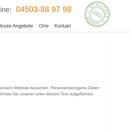
04503-88 97 98
ine:
inute Angebote
Orte
Kontakt
Sie unsere Website besuchen. Personenbezogene Daten
nehmen Sie unserer unter diesem Text aufgeführten