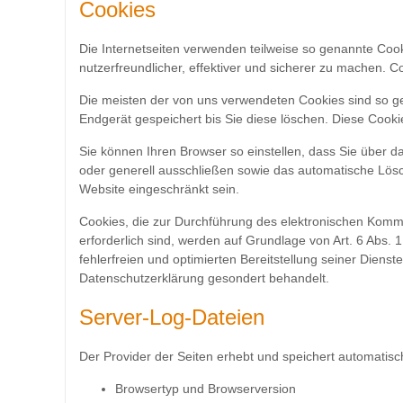
Cookies
Die Internetseiten verwenden teilweise so genannte Coo
nutzerfreundlicher, effektiver und sicherer zu machen. C
Die meisten der von uns verwendeten Cookies sind so g
Endgerät gespeichert bis Sie diese löschen. Diese Coo
Sie können Ihren Browser so einstellen, dass Sie über 
oder generell ausschließen sowie das automatische Lösc
Website eingeschränkt sein.
Cookies, die zur Durchführung des elektronischen Komm
erforderlich sind, werden auf Grundlage von Art. 6 Abs. 
fehlerfreien und optimierten Bereitstellung seiner Diens
Datenschutzerklärung gesondert behandelt.
Server-Log-Dateien
Der Provider der Seiten erhebt und speichert automatisch
Browsertyp und Browserversion