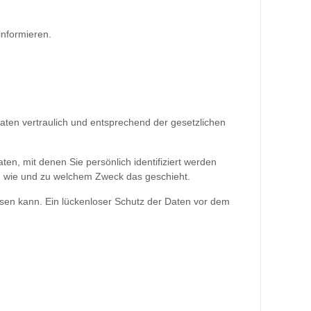
informieren.
aten vertraulich und entsprechend der gesetzlichen
 mit denen Sie persönlich identifiziert werden
uch, wie und zu welchem Zweck das geschieht.
isen kann. Ein lückenloser Schutz der Daten vor dem