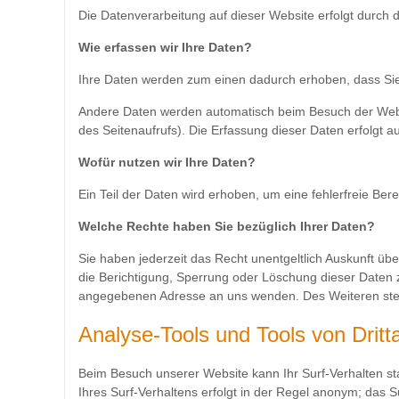
Die Datenverarbeitung auf dieser Website erfolgt durc
Wie erfassen wir Ihre Daten?
Ihre Daten werden zum einen dadurch erhoben, dass Sie u
Andere Daten werden automatisch beim Besuch der Websit
des Seitenaufrufs). Die Erfassung dieser Daten erfolgt a
Wofür nutzen wir Ihre Daten?
Ein Teil der Daten wird erhoben, um eine fehlerfreie Ber
Welche Rechte haben Sie bezüglich Ihrer Daten?
Sie haben jederzeit das Recht unentgeltlich Auskunft u
die Berichtigung, Sperrung oder Löschung dieser Daten
angegebenen Adresse an uns wenden. Des Weiteren steht
Analyse-Tools und Tools von Dritt
Beim Besuch unserer Website kann Ihr Surf-Verhalten s
Ihres Surf-Verhaltens erfolgt in der Regel anonym; das S