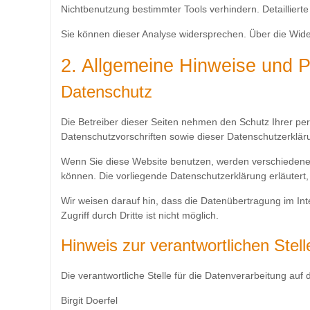
Nichtbenutzung bestimmter Tools verhindern. Detaillierte
Sie können dieser Analyse widersprechen. Über die Wide
2. Allgemeine Hinweise und Pf
Datenschutz
Die Betreiber dieser Seiten nehmen den Schutz Ihrer pe
Datenschutzvorschriften sowie dieser Datenschutzerklär
Wenn Sie diese Website benutzen, werden verschiedene 
können. Die vorliegende Datenschutzerklärung erläuter
Wir weisen darauf hin, dass die Datenübertragung im Int
Zugriff durch Dritte ist nicht möglich.
Hinweis zur verantwortlichen Stell
Die verantwortliche Stelle für die Datenverarbeitung auf d
Birgit Doerfel