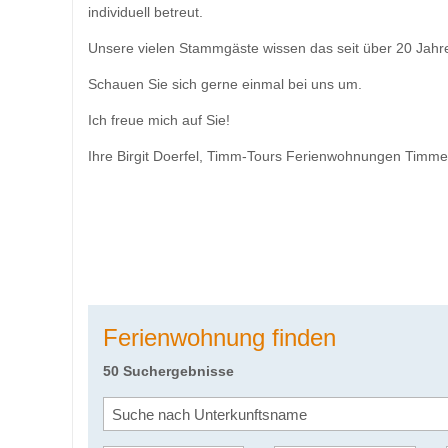
individuell betreut.
Unsere vielen Stammgäste wissen das seit über 20 Jahr
Schauen Sie sich gerne einmal bei uns um.
Ich freue mich auf Sie!
Ihre Birgit Doerfel, Timm-Tours Ferienwohnungen Timm
Ferienwohnung finden
50 Suchergebnisse