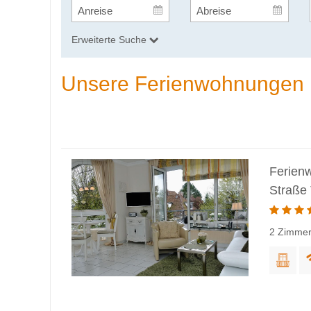
Erweiterte Suche
Unsere Ferienwohnungen
Ferien
Straße
2 Zimmer