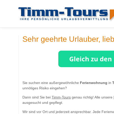
Sehr geehrte Urlauber, lie
Sie suchen eine außergewöhnliche
Ferienwohnung
in
unnötiges Risiko eingehen?
Dann sind Sie bei
Timm-Tours
genau richtig! Alle unsere
ausgesucht und gepflegt.
Wir sind vor Ort und jederzeit ansprechbar. Jede Ferie