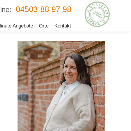
04503-88 97 98
ine:
inute Angebote
Orte
Kontakt