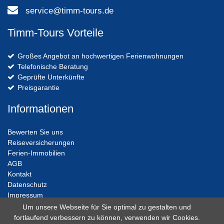
service@timm-tours.de
Timm-Tours Vorteile
Großes Angebot an hochwertigen Ferienwohnungen
Telefonische Beratung
Geprüfte Unterkünfte
Preisgarantie
Informationen
Bewerten Sie uns
Reiseversicherungen
Ferien-Immobilien
AGB
Kontakt
Datenschutz
Impressum
Um unsere Webseite für Sie optimal zu gestalten und
fortlaufend verbessern zu können, verwenden wir Cookies.