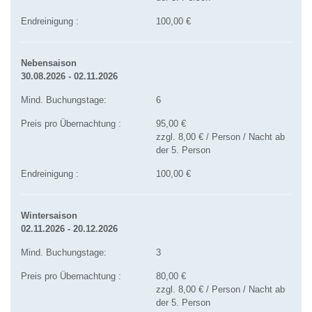
Endreinigung :
100,00 €
Nebensaison
30.08.2026 - 02.11.2026
Mind. Buchungstage:
6
Preis pro Übernachtung :
95,00 €
zzgl. 8,00 € / Person / Nacht ab
der 5. Person
Endreinigung :
100,00 €
Wintersaison
02.11.2026 - 20.12.2026
Mind. Buchungstage:
3
Preis pro Übernachtung :
80,00 €
zzgl. 8,00 € / Person / Nacht ab
der 5. Person