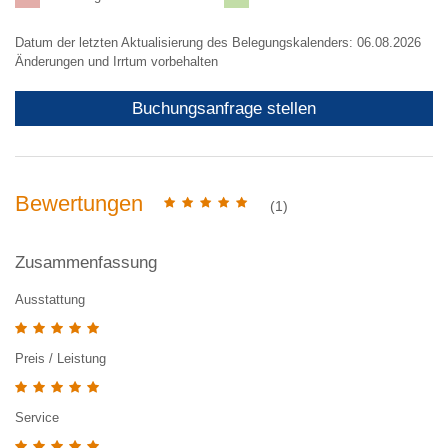
Datum der letzten Aktualisierung des Belegungskalenders: 06.08.2026
Änderungen und Irrtum vorbehalten
Buchungsanfrage stellen
Bewertungen
(1)
Zusammenfassung
Ausstattung
Preis / Leistung
Service