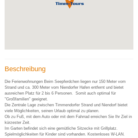
Beschreibung
Die Ferienwohnungen Beim Seepferdchen liegen nur 150 Meter vom
Strand und ca. 300 Meter vom Niendorfer Hafen entfernt und bietet
ausreichen Platz für 2 bis 6 Personen. Somit auch optimal für
"Großfamilien" geeignet.
Die Zentrale Lage zwischen Timmendorfer Strand und Niendorf bietet
viele Möglichkeiten, seinen Urlaub optimal zu planen.
Ob zu Fuß, mit dem Auto oder mit dem Fahrrad erreichen Sie Ihr Ziel in
kürzester Zeit.
Im Garten befindet sich eine gemütliche Sitzecke mit Grillplatz.
Spielmöglichkeiten für Kinder sind vorhanden. Kostenloses W-LAN.