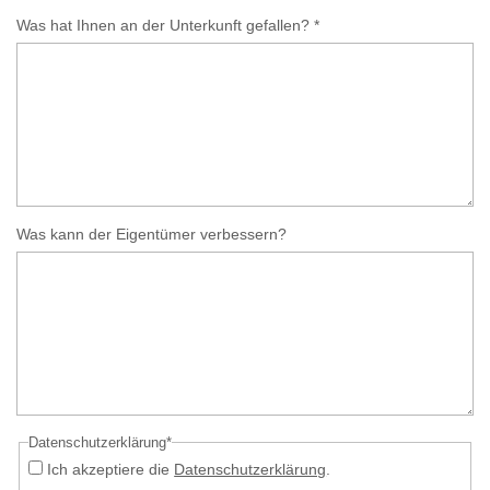
Was hat Ihnen an der Unterkunft gefallen? *
Was kann der Eigentümer verbessern?
Datenschutzerklärung*
Ich akzeptiere die
Datenschutzerklärung
.