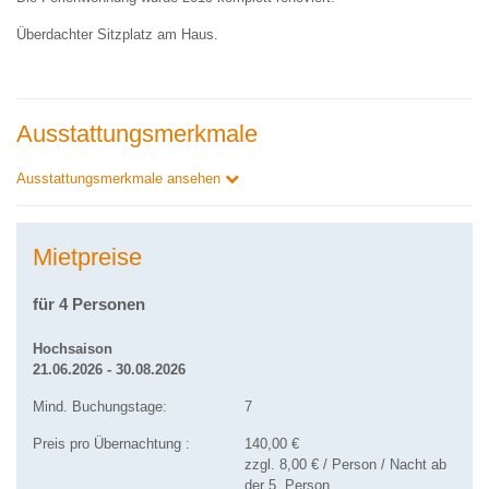
Überdachter Sitzplatz am Haus.
Ausstattungsmerkmale
Ausstattungsmerkmale ansehen
Mietpreise
für 4 Personen
Hochsaison
21.06.2026 - 30.08.2026
Mind. Buchungstage:
7
Preis pro Übernachtung :
140,00 €
zzgl. 8,00 € / Person / Nacht ab
der 5. Person