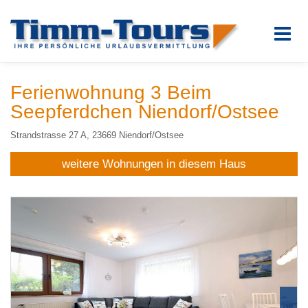
Ferienwohnung 3 Beim
Seepferdchen Niendorf/Ostsee
Strandstrasse 27 A, 23669 Niendorf/Ostsee
weitere Wohnungen in diesem Haus