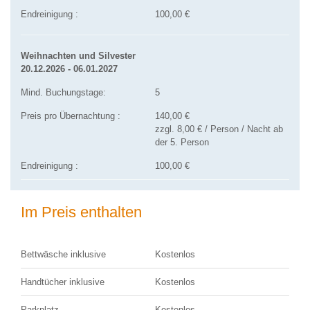
Endreinigung :
100,00 €
Weihnachten und Silvester
20.12.2026 - 06.01.2027
Mind. Buchungstage:
5
Preis pro Übernachtung :
140,00 €
zzgl. 8,00 € / Person / Nacht ab
der 5. Person
Endreinigung :
100,00 €
Im Preis enthalten
Bettwäsche inklusive
Kostenlos
Handtücher inklusive
Kostenlos
Parkplatz
Kostenlos