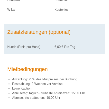
W-Lan
Kostenlos
Zusatzleistungen (optional)
Hunde (Preis pro Hund)
6,00 € Pro Tag
Mietbedingungen
Anzahlung: 20% des Mietpreises bei Buchung
Restzahlung: 2 Wochen vor Anreise
keine Kaution
Anreisetag: täglich - früheste Anreisezeit: 15:00 Uhr
Abreise: bis spätestens 10:00 Uhr