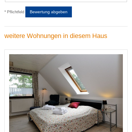
Bewertung abgeben
* Pflichtfeld
weitere Wohnungen in diesem Haus