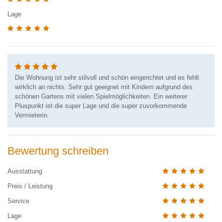
Lage
Die Wohnung ist sehr stilvoll und schön eingerichtet und es fehlt
wirklich an nichts. Sehr gut geeignet mit Kindern aufgrund des
schönen Gartens mit vielen Spielmöglichkeiten. Ein weiterer
Pluspunkt ist die super Lage und die super zuvorkommende
Vermieterin.
Bewertung schreiben
Ausstattung
Preis / Leistung
Service
Lage