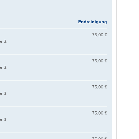
Endreinigung
75,00 €
r 3.
75,00 €
r 3.
75,00 €
r 3.
75,00 €
r 3.