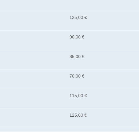
125,00 €
90,00 €
85,00 €
70,00 €
115,00 €
125,00 €