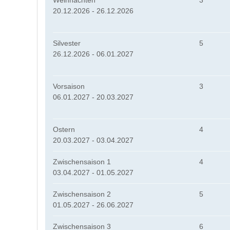
Weihnachten
3
20.12.2026 - 26.12.2026
Silvester
5
26.12.2026 - 06.01.2027
Vorsaison
3
06.01.2027 - 20.03.2027
Ostern
4
20.03.2027 - 03.04.2027
Zwischensaison 1
4
03.04.2027 - 01.05.2027
Zwischensaison 2
5
01.05.2027 - 26.06.2027
Zwischensaison 3
6