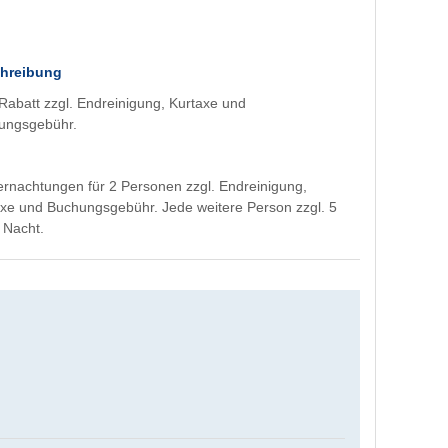
hreibung
abatt zzgl. Endreinigung, Kurtaxe und
ungsgebühr.
rnachtungen für 2 Personen zzgl. Endreinigung,
xe und Buchungsgebühr. Jede weitere Person zzgl. 5
 Nacht.