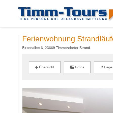
Ferienwohnung Strandläuf
Birkenallee 6, 23669 Timmendorfer Strand
Übersicht
Fotos
Lage