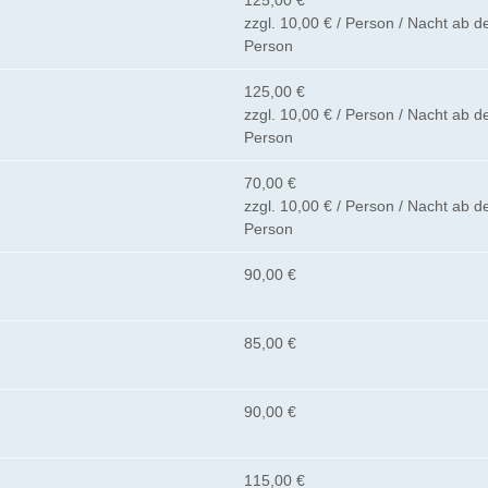
125,00 €
zzgl. 10,00 € / Person / Nacht ab de
Person
125,00 €
zzgl. 10,00 € / Person / Nacht ab de
Person
70,00 €
zzgl. 10,00 € / Person / Nacht ab de
Person
90,00 €
85,00 €
90,00 €
115,00 €