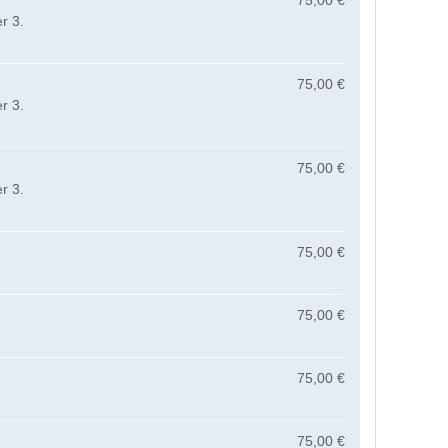
75,00 €
r 3.
75,00 €
r 3.
75,00 €
r 3.
75,00 €
75,00 €
75,00 €
75,00 €