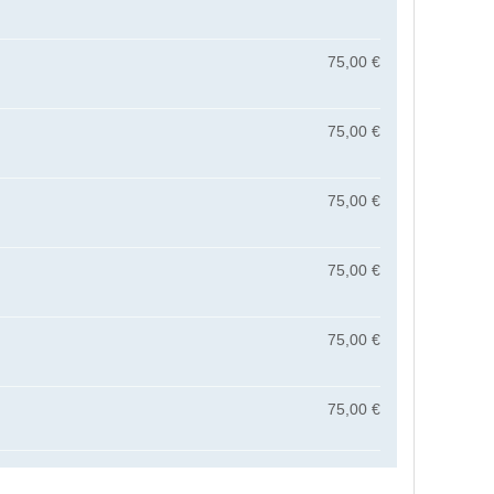
75,00 €
75,00 €
75,00 €
75,00 €
75,00 €
75,00 €