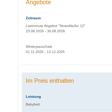
Angebote
Zeitraum
Lastminute Angebot "Strandläufer 12"
23.08.2026 - 30.08.2026
Winterpauschale
01.11.2026 - 13.12.2026
Im Preis enthalten
Leistung
Babybett