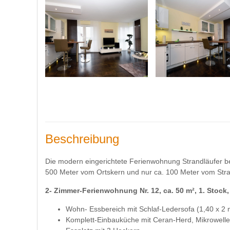
Beschreibung
Die modern eingerichtete Ferienwohnung Strandläufer bef
500 Meter vom Ortskern und nur ca. 100 Meter vom Stra
2- Zimmer-Ferienwohnung Nr. 12, ca. 50 m², 1. Stock
Wohn- Essbereich mit Schlaf-Ledersofa (1,40 x 2 m
Komplett-Einbauküche mit Ceran-Herd, Mikrowelle,