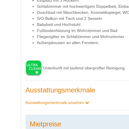
Essplatz mit 3 Hockern.
Schlafzimmer mit hochwertigem Doppelbett, Einba
Duschbad mit Waschbecken, Kosmetikspiegel, WC
S/O-Balkon mit Tisch und 2 Sesseln.
Babybett und Hochstuhl
Fußbodenheizung im Wohnzimmer und Bad
Fliegengitter im Schlafzimmer und Wohnzimmer
Außenjalousien an allen Fenstern.
Unterkunft mit laufend überprüfter Reinigung
Ausstattungsmerkmale
Ausstattungsmerkmale ansehen
Mietpreise