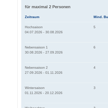
für maximal 2 Personen
Zeitraum
Mind. B
Hochsaison
5
04.07.2026 - 30.08.2026
Nebensaison 1
6
30.08.2026 - 27.09.2026
Nebensaison 2
4
27.09.2026 - 01.11.2026
Wintersaison
3
01.11.2026 - 20.12.2026