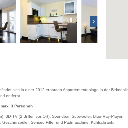
indet sich in einer 2012 erbauten Appartementanlage in der Birkenall
nd entfernt.
, max. 3 Personen
), 3D-TV (2 Brillen vor Ort), Soundbar, Subwoofer, Blue-Ray-Player.
 Geschirrspüler, Senseo Filter und Padmaschine, Kühlschrank.