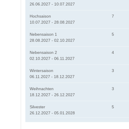
26.06.2027 - 10.07.2027
Hochsaison
7
10.07.2027 - 28.08.2027
Nebensaison 1
5
28.08.2027 - 02.10.2027
Nebensaison 2
4
02.10.2027 - 06.11.2027
Wintersaison
3
06.11.2027 - 18.12.2027
Weihnachten
3
18.12.2027 - 26.12.2027
Silvester
5
26.12.2027 - 05.01.2028