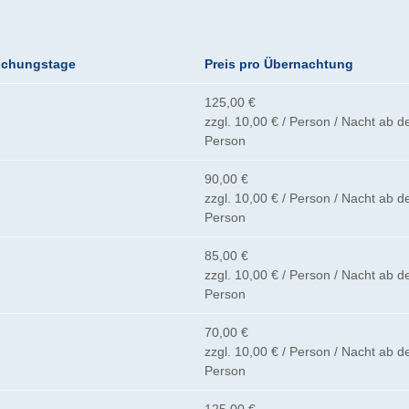
uchungstage
Preis pro Übernachtung
125,00 €
zzgl. 10,00 € / Person / Nacht ab de
Person
90,00 €
zzgl. 10,00 € / Person / Nacht ab de
Person
85,00 €
zzgl. 10,00 € / Person / Nacht ab de
Person
70,00 €
zzgl. 10,00 € / Person / Nacht ab de
Person