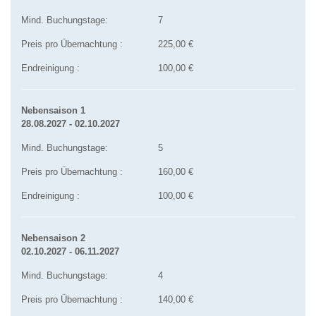
Mind. Buchungstage:
7
Preis pro Übernachtung :
225,00 €
Endreinigung :
100,00 €
Nebensaison 1
28.08.2027 - 02.10.2027
Mind. Buchungstage:
5
Preis pro Übernachtung :
160,00 €
Endreinigung :
100,00 €
Nebensaison 2
02.10.2027 - 06.11.2027
Mind. Buchungstage:
4
Preis pro Übernachtung :
140,00 €