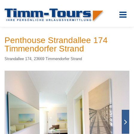
Penthouse Strandallee 174
Timmendorfer Strand
Strandallee 174, 23669 Timmendorfer Strand