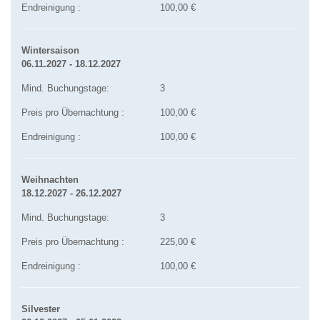
Endreinigung :
100,00 €
Wintersaison
06.11.2027 - 18.12.2027
Mind. Buchungstage:
3
Preis pro Übernachtung :
100,00 €
Endreinigung :
100,00 €
Weihnachten
18.12.2027 - 26.12.2027
Mind. Buchungstage:
3
Preis pro Übernachtung :
225,00 €
Endreinigung :
100,00 €
Silvester