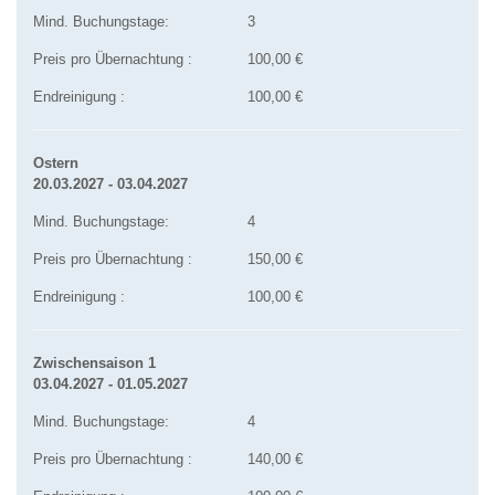
Mind. Buchungstage:
3
Preis pro Übernachtung :
100,00 €
Endreinigung :
100,00 €
Ostern
20.03.2027 - 03.04.2027
Mind. Buchungstage:
4
Preis pro Übernachtung :
150,00 €
Endreinigung :
100,00 €
Zwischensaison 1
03.04.2027 - 01.05.2027
Mind. Buchungstage:
4
Preis pro Übernachtung :
140,00 €