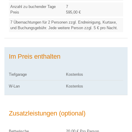
Anzahl zu buchender Tage
7
Preis
595,00 €
7 Übernachtungen für 2 Personen zzgl. Endreinigung, Kurtaxe,
und Buchungsgebühr. Jede weitere Person zzgl. 5 € pro Nacht.
Im Preis enthalten
Tiefgarage
Kostenlos
W-Lan
Kostenlos
Zusatzleistungen (optional)
Bettwäsche
20,00 € Pro Person