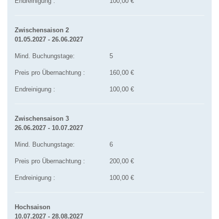
Endreinigung :
100,00 €
Zwischensaison 2
01.05.2027 - 26.06.2027
Mind. Buchungstage:
5
Preis pro Übernachtung :
160,00 €
Endreinigung :
100,00 €
Zwischensaison 3
26.06.2027 - 10.07.2027
Mind. Buchungstage:
6
Preis pro Übernachtung :
200,00 €
Endreinigung :
100,00 €
Hochsaison
10.07.2027 - 28.08.2027