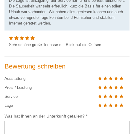
Die Lage ist einzigartig, der Service hat für uns perfekt funktioniert.
Die Sauberkeit war sehr erfreulich, kurz die Basis für einen tollen
Urlaub war vorhanden. Wir haben alles geniesen können und auch
etwas verregnete Tage konnten bei 3 Fernseher und stabilem
Internet gerettet werden.
Sehr schöne große Terrasse mit Blick auf die Ostsee.
Bewertung schreiben
Ausstattung
Preis / Leistung
Service
Lage
Was hat Ihnen an der Unterkunft gefallen? *