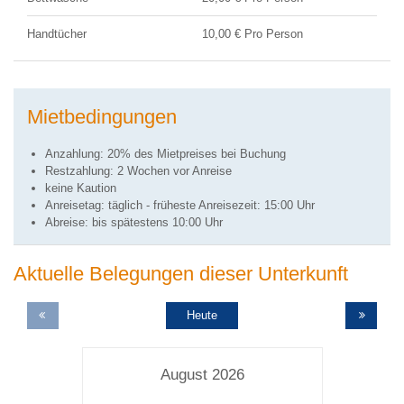
Handtücher
10,00 € Pro Person
Mietbedingungen
Anzahlung: 20% des Mietpreises bei Buchung
Restzahlung: 2 Wochen vor Anreise
keine Kaution
Anreisetag: täglich - früheste Anreisezeit: 15:00 Uhr
Abreise: bis spätestens 10:00 Uhr
Aktuelle Belegungen dieser Unterkunft
Heute
August 2026