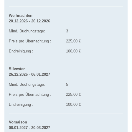
Weihnachten
20.12.2026 - 26.12.2026
Mind. Buchungstage:
3
Preis pro Übernachtung :
225,00 €
Endreinigung :
100,00 €
Silvester
26.12.2026 - 06.01.2027
Mind. Buchungstage:
5
Preis pro Übernachtung :
225,00 €
Endreinigung :
100,00 €
Vorsaison
06.01.2027 - 20.03.2027