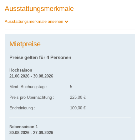
Ausstattungsmerkmale
Ausstattungsmerkmale ansehen
Mietpreise
Preise gelten für 4 Personen
Hochsaison
21.06.2026 - 30.08.2026
Mind. Buchungstage:
5
Preis pro Übernachtung :
225,00 €
Endreinigung :
100,00 €
Nebensaison 1
30.08.2026 - 27.09.2026