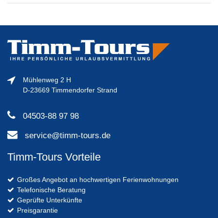
Mühlenweg 2 H
D-23669 Timmendorfer Strand
04503-88 97 98
service@timm-tours.de
Timm-Tours Vorteile
Großes Angebot an hochwertigen Ferienwohnungen
Telefonische Beratung
Geprüfte Unterkünfte
Preisgarantie