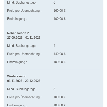
Mind. Buchungstage:
6
Preis pro Übernachtung :
160,00 €
Endreinigung :
100,00 €
Nebensaison 2
27.09.2026 - 01.11.2026
Mind. Buchungstage:
4
Preis pro Übernachtung :
140,00 €
Endreinigung :
100,00 €
Wintersaison
01.11.2026 - 20.12.2026
Mind. Buchungstage:
3
Preis pro Übernachtung :
100,00 €
Endreinigung :
100,00 €