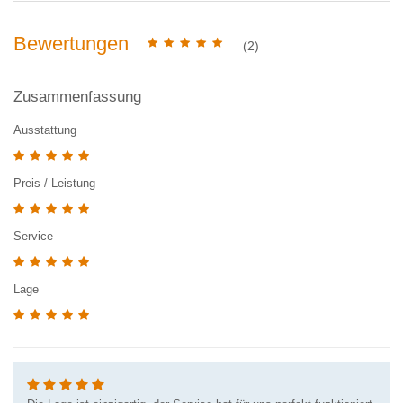
Bewertungen
(2)
Zusammenfassung
Ausstattung
Preis / Leistung
Service
Lage