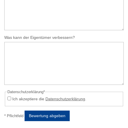
Was kann der Eigentümer verbessern?
Datenschutzerklärung*
Ich akzeptiere die
Datenschutzerklärung
.
Bewertung abgeben
* Pflichtfeld