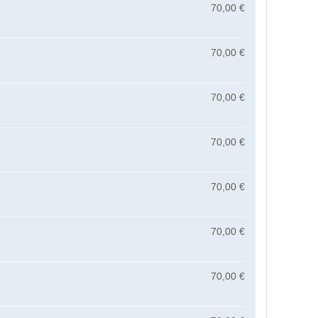
70,00 €
70,00 €
70,00 €
70,00 €
70,00 €
70,00 €
70,00 €