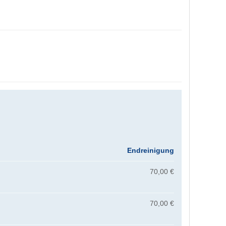
Endreinigung
70,00 €
70,00 €