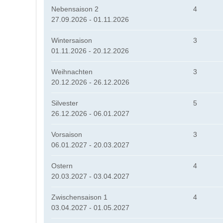
Nebensaison 2
4
27.09.2026 - 01.11.2026
Wintersaison
3
01.11.2026 - 20.12.2026
Weihnachten
3
20.12.2026 - 26.12.2026
Silvester
5
26.12.2026 - 06.01.2027
Vorsaison
3
06.01.2027 - 20.03.2027
Ostern
4
20.03.2027 - 03.04.2027
Zwischensaison 1
4
03.04.2027 - 01.05.2027