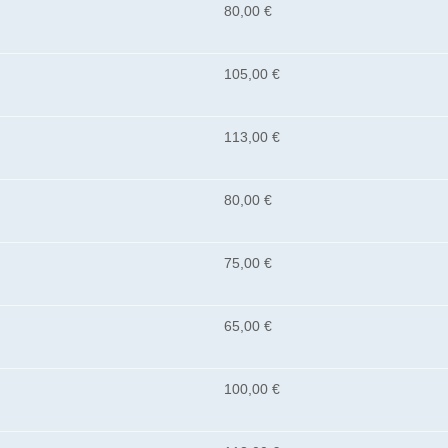
80,00 €
105,00 €
113,00 €
80,00 €
75,00 €
65,00 €
100,00 €