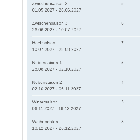
Zwischensaison 2
5
01.05.2027 - 26.06.2027
Zwischensaison 3
6
26.06.2027 - 10.07.2027
Hochsaison
7
10.07.2027 - 28.08.2027
Nebensaison 1
5
28.08.2027 - 02.10.2027
Nebensaison 2
4
02.10.2027 - 06.11.2027
Wintersaison
3
06.11.2027 - 18.12.2027
Weihnachten
3
18.12.2027 - 26.12.2027