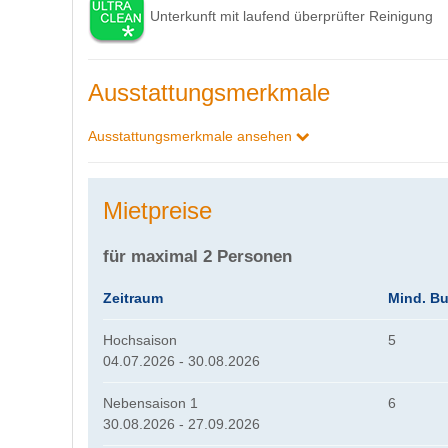
Unterkunft mit laufend überprüfter Reinigung
Ausstattungsmerkmale
Ausstattungsmerkmale ansehen
Mietpreise
für maximal 2 Personen
Zeitraum
Mind. B
Hochsaison
5
04.07.2026 - 30.08.2026
Nebensaison 1
6
30.08.2026 - 27.09.2026