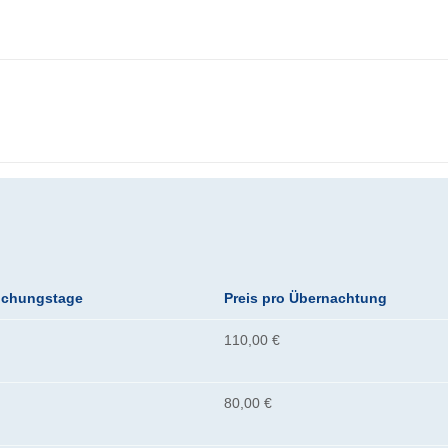
uchungstage
Preis pro Übernachtung
110,00 €
80,00 €