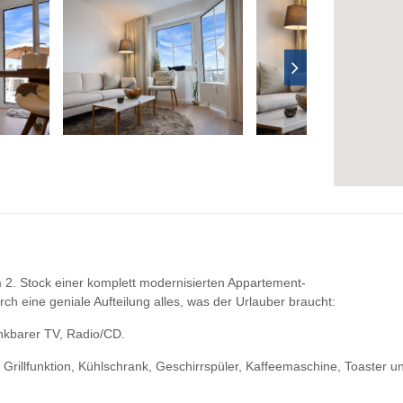
 2. Stock einer komplett modernisierten Appartement-
rch eine geniale Aufteilung alles, was der Urlauber braucht:
nkbarer TV, Radio/CD.
Grillfunktion, Kühlschrank, Geschirrspüler, Kaffeemaschine, Toaster 