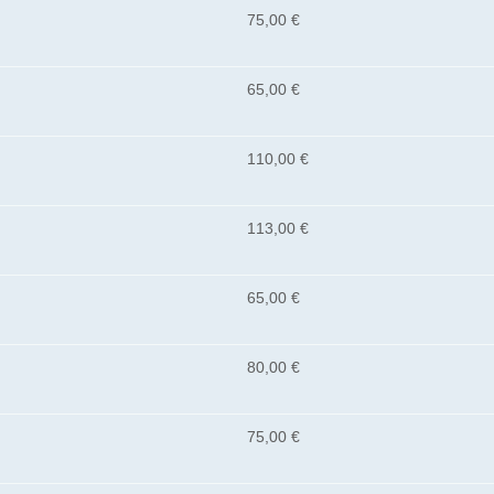
75,00 €
65,00 €
110,00 €
113,00 €
65,00 €
80,00 €
75,00 €