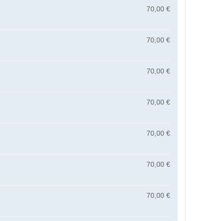
70,00 €
70,00 €
70,00 €
70,00 €
70,00 €
70,00 €
70,00 €