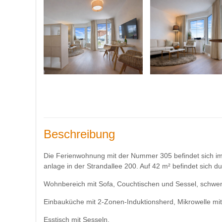
Beschreibung
Die Ferienwohnung mit der Nummer 305 befindet sich im
anlage in der Strandallee 200. Auf 42 m² befindet sich du
Wohnbereich mit Sofa, Couchtischen und Sessel, schwe
Einbauküche mit 2-Zonen-Induktionsherd, Mikrowelle mit 
Esstisch mit Sesseln.