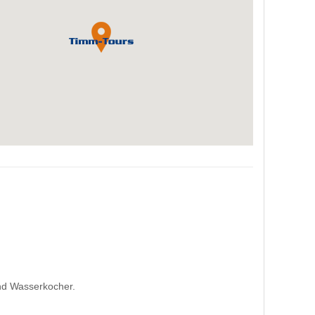
und Wasserkocher.