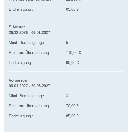
Endreinigung :
85,00 €
Silvester
26.12.2026 - 06.01.2027
Mind. Buchungstage:
5
Preis pro Übernachtung :
110,00 €
Endreinigung :
85,00 €
Vorsaison
06.01.2027 - 20.03.2027
Mind. Buchungstage:
3
Preis pro Übernachtung :
70,00 €
Endreinigung :
85,00 €