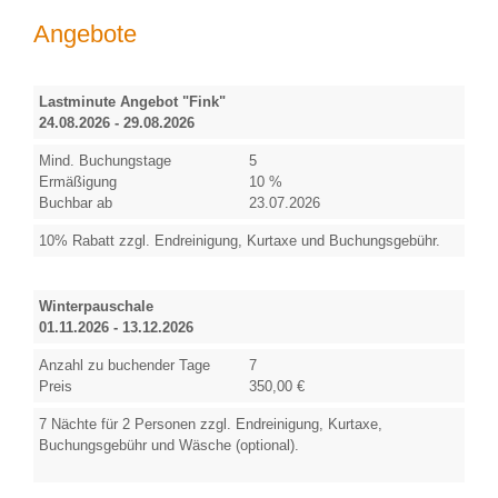
Angebote
Lastminute Angebot "Fink"
24.08.2026 - 29.08.2026
Mind. Buchungstage
5
Ermäßigung
10 %
Buchbar ab
23.07.2026
10% Rabatt zzgl. Endreinigung, Kurtaxe und Buchungsgebühr.
Winterpauschale
01.11.2026 - 13.12.2026
Anzahl zu buchender Tage
7
Preis
350,00 €
7 Nächte für 2 Personen zzgl. Endreinigung, Kurtaxe,
Buchungsgebühr und Wäsche (optional).