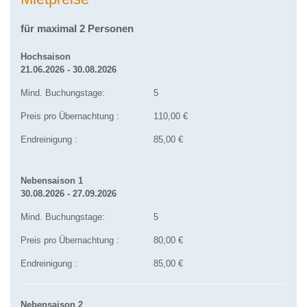
für maximal 2 Personen
Hochsaison
21.06.2026 - 30.08.2026
Mind. Buchungstage:
5
Preis pro Übernachtung :
110,00 €
Endreinigung :
85,00 €
Nebensaison 1
30.08.2026 - 27.09.2026
Mind. Buchungstage:
5
Preis pro Übernachtung :
80,00 €
Endreinigung :
85,00 €
Nebensaison 2