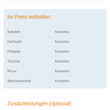
Im Preis enthalten
Babybett
Kostenlos
Hochstuhl
Kostenlos
Parkplatz
Kostenlos
Trockner
Kostenlos
W-Lan
Kostenlos
Waschmaschine
Kostenlos
Zusatzleistungen (optional)