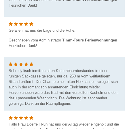
Herzlichen Dank!
Gefallen hat uns die Lage und die Ruhe.
Geschrieben vom Administrator
Timm-Tours Ferienwohnungen
Herzlichen Dank!
Sehr idyllisch inmitten alten Kiefernbaumbestandes in einer
ruhigen Sackgasse gelegen, nur ca. 250 m vom weitläufigem
Strand entfernt. Der Charme eines alten Holzhauses spiegelt sich
auch in der romantisch anmutenden Einrichtung wieder.
Hervorzuheben wäre das Bad mit den verpielten Kacheln und dem
dazu passenden Waschtisch. Die Wohnung ist sehr sauber
gereinigt. Dank an die Raumpflegerin.
Hallo Frau Doerfel! Nun hat uns der Alltag wieder eingeholt und die