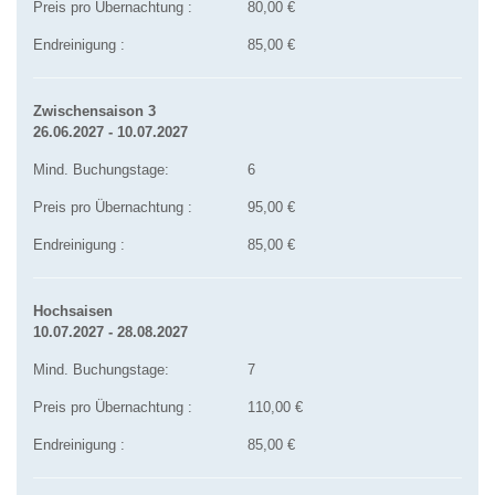
Preis pro Übernachtung :
80,00 €
Endreinigung :
85,00 €
Zwischensaison 3
26.06.2027 - 10.07.2027
Mind. Buchungstage:
6
Preis pro Übernachtung :
95,00 €
Endreinigung :
85,00 €
Hochsaisen
10.07.2027 - 28.08.2027
Mind. Buchungstage:
7
Preis pro Übernachtung :
110,00 €
Endreinigung :
85,00 €