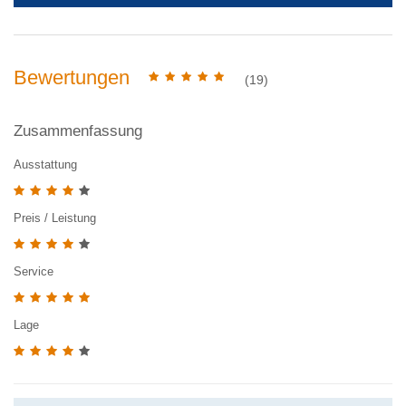
Bewertungen
(19)
Zusammenfassung
Ausstattung
Preis / Leistung
Service
Lage