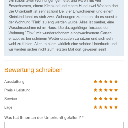
Wir haben zwei Wohnungen gemietet und waren mit vier
Erwachsenen, einem Kleinkind und einem Hund zwei Wochen dort.
Die Unterkunft ist sehr schön! Bei vier Erwachsenen und einem
Kleinkind lohnt es sich zwei Wohnungen zu mieten, da es sonst in
der Wohnung "Fink" zu eng werden würde. Alles ist sauber, eine
Waschmaschine ist im Haus. Die dazugehörige Terrasse der
Wohnung "Fink" mit wunderschönem eingewachsenem Garten
erlaubt es bei schönem Wetter draußen zu sitzen und sich sehr
wohl zu fühlen. Alles in allem wirklich eine schöne Unterkunft und
wir werden sicher nicht zum letzten Mal dort gewesen sein!
Bewertung schreiben
Ausstattung
Preis / Leistung
Service
Lage
Was hat Ihnen an der Unterkunft gefallen? *