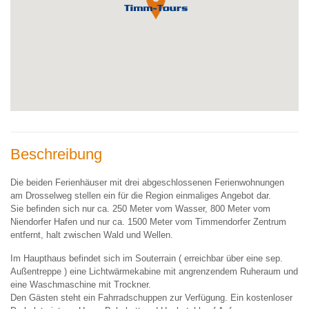
Beschreibung
Die beiden Ferienhäuser mit drei abgeschlossenen Ferienwohnungen
am Drosselweg stellen ein für die Region einmaliges Angebot dar.
Sie befinden sich nur ca. 250 Meter vom Wasser, 800 Meter vom
Niendorfer Hafen und nur ca. 1500 Meter vom Timmendorfer Zentrum
entfernt, halt zwischen Wald und Wellen.
Im Haupthaus befindet sich im Souterrain ( erreichbar über eine sep.
Außentreppe ) eine Lichtwärmekabine mit angrenzendem Ruheraum und
eine Waschmaschine mit Trockner.
Den Gästen steht ein Fahrradschuppen zur Verfügung. Ein kostenloser