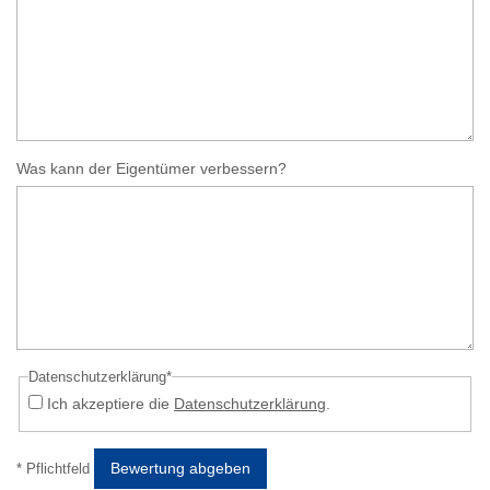
Was kann der Eigentümer verbessern?
Datenschutzerklärung*
Ich akzeptiere die
Datenschutzerklärung
.
Bewertung abgeben
* Pflichtfeld