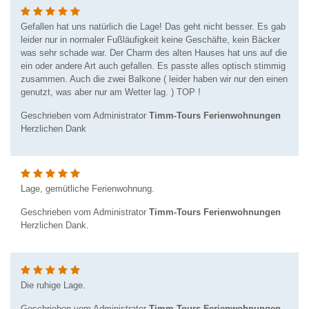
Gefallen hat uns natürlich die Lage! Das geht nicht besser. Es gab
leider nur in normaler Fußläufigkeit keine Geschäfte, kein Bäcker
was sehr schade war. Der Charm des alten Hauses hat uns auf die
ein oder andere Art auch gefallen. Es passte alles optisch stimmig
zusammen. Auch die zwei Balkone ( leider haben wir nur den einen
genutzt, was aber nur am Wetter lag. ) TOP !
Geschrieben vom Administrator
Timm-Tours Ferienwohnungen
Herzlichen Dank
Lage, gemütliche Ferienwohnung.
Geschrieben vom Administrator
Timm-Tours Ferienwohnungen
Herzlichen Dank.
Die ruhige Lage.
Geschrieben vom Administrator
Timm-Tours Ferienwohnungen