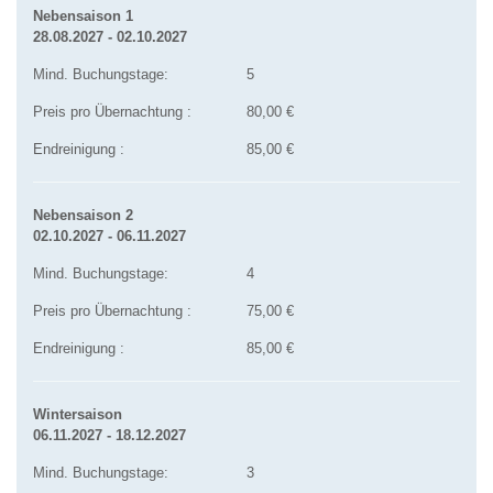
Nebensaison 1
28.08.2027 - 02.10.2027
Mind. Buchungstage:
5
Preis pro Übernachtung :
80,00 €
Endreinigung :
85,00 €
Nebensaison 2
02.10.2027 - 06.11.2027
Mind. Buchungstage:
4
Preis pro Übernachtung :
75,00 €
Endreinigung :
85,00 €
Wintersaison
06.11.2027 - 18.12.2027
Mind. Buchungstage:
3