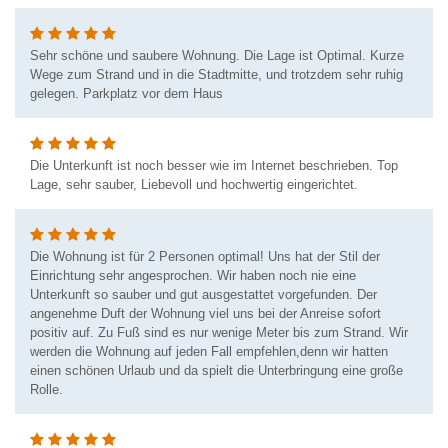
Sehr schöne und saubere Wohnung. Die Lage ist Optimal. Kurze
Wege zum Strand und in die Stadtmitte, und trotzdem sehr ruhig
gelegen. Parkplatz vor dem Haus
Die Unterkunft ist noch besser wie im Internet beschrieben. Top
Lage, sehr sauber, Liebevoll und hochwertig eingerichtet.
Die Wohnung ist für 2 Personen optimal! Uns hat der Stil der
Einrichtung sehr angesprochen. Wir haben noch nie eine
Unterkunft so sauber und gut ausgestattet vorgefunden. Der
angenehme Duft der Wohnung viel uns bei der Anreise sofort
positiv auf. Zu Fuß sind es nur wenige Meter bis zum Strand. Wir
werden die Wohnung auf jeden Fall empfehlen,denn wir hatten
einen schönen Urlaub und da spielt die Unterbringung eine große
Rolle.