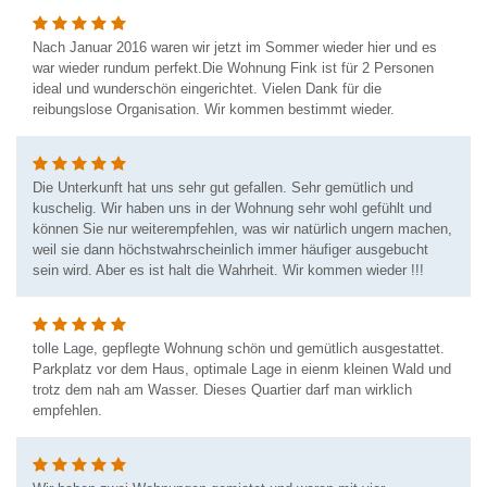
Nach Januar 2016 waren wir jetzt im Sommer wieder hier und es
war wieder rundum perfekt.Die Wohnung Fink ist für 2 Personen
ideal und wunderschön eingerichtet. Vielen Dank für die
reibungslose Organisation. Wir kommen bestimmt wieder.
Die Unterkunft hat uns sehr gut gefallen. Sehr gemütlich und
kuschelig. Wir haben uns in der Wohnung sehr wohl gefühlt und
können Sie nur weiterempfehlen, was wir natürlich ungern machen,
weil sie dann höchstwahrscheinlich immer häufiger ausgebucht
sein wird. Aber es ist halt die Wahrheit. Wir kommen wieder !!!
tolle Lage, gepflegte Wohnung schön und gemütlich ausgestattet.
Parkplatz vor dem Haus, optimale Lage in eienm kleinen Wald und
trotz dem nah am Wasser. Dieses Quartier darf man wirklich
empfehlen.