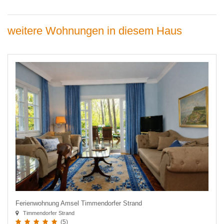
weitere Wohnungen in diesem Haus
Ferienwohnung Amsel Timmendorfer Strand
Timmendorfer Strand
(5)