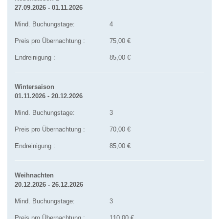
27.09.2026 - 01.11.2026
Mind. Buchungstage:
4
Preis pro Übernachtung :
75,00 €
Endreinigung :
85,00 €
Wintersaison
01.11.2026 - 20.12.2026
Mind. Buchungstage:
3
Preis pro Übernachtung :
70,00 €
Endreinigung :
85,00 €
Weihnachten
20.12.2026 - 26.12.2026
Mind. Buchungstage:
3
Preis pro Übernachtung :
110,00 €