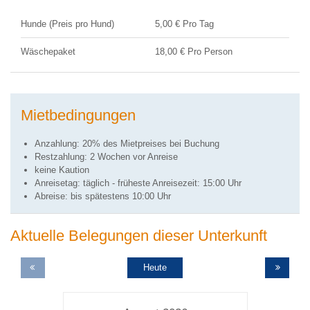
Hunde (Preis pro Hund)
5,00 € Pro Tag
Wäschepaket
18,00 € Pro Person
Mietbedingungen
Anzahlung: 20% des Mietpreises bei Buchung
Restzahlung: 2 Wochen vor Anreise
keine Kaution
Anreisetag: täglich - früheste Anreisezeit: 15:00 Uhr
Abreise: bis spätestens 10:00 Uhr
Aktuelle Belegungen dieser Unterkunft
Heute