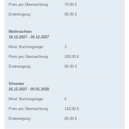
Preis pro Übernachtung :
70,00 €
Endreinigung :
85,00 €
Weihnachten
18.12.2027 - 26.12.2027
Mind. Buchungstage:
3
Preis pro Übernachtung :
100,00 €
Endreinigung :
85,00 €
Silvester
26.12.2027 - 05.01.2028
Mind. Buchungstage:
5
Preis pro Übernachtung :
110,00 €
Endreinigung :
85,00 €