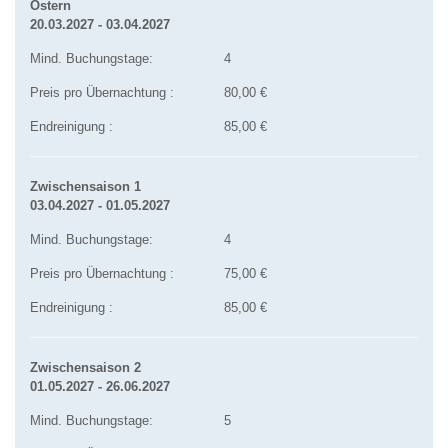
Ostern
20.03.2027 - 03.04.2027
Mind. Buchungstage:
4
Preis pro Übernachtung :
80,00 €
Endreinigung :
85,00 €
Zwischensaison 1
03.04.2027 - 01.05.2027
Mind. Buchungstage:
4
Preis pro Übernachtung :
75,00 €
Endreinigung :
85,00 €
Zwischensaison 2
01.05.2027 - 26.06.2027
Mind. Buchungstage:
5