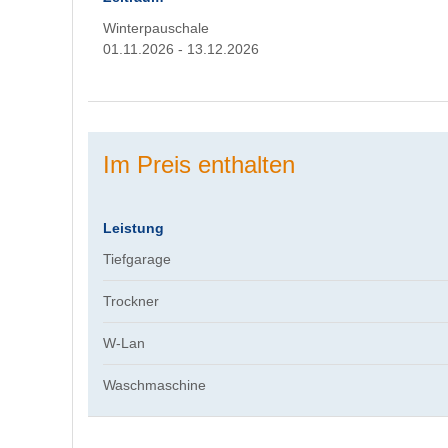
Winterpauschale
01.11.2026 - 13.12.2026
Im Preis enthalten
Leistung
Tiefgarage
Trockner
W-Lan
Waschmaschine