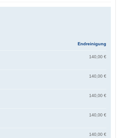
Endreinigung
140,00 €
140,00 €
140,00 €
140,00 €
140,00 €