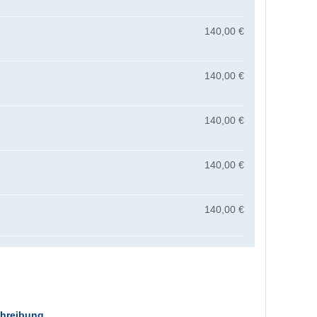
140,00 €
140,00 €
140,00 €
140,00 €
140,00 €
hreibung