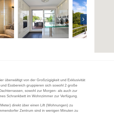
er überwältigt von der Großzügigkeit und Exklusivität
 und Essbereich gruppieren sich sowohl 2 große
 Dachterrassen, sowohl zur Morgen- als auch zur
emes Schrankbett im Wohnzimmer zur Verfügung.
Meter) direkt über einen Lift (Wohnungen) zu
Timmendorfer Zentrum sind in wenigen Minuten zu