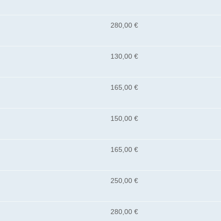
280,00 €
130,00 €
165,00 €
150,00 €
165,00 €
250,00 €
280,00 €