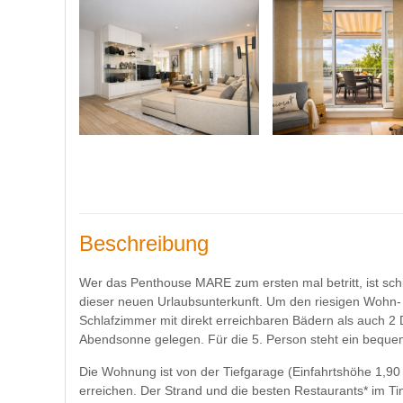
Beschreibung
Wer das Penthouse MARE zum ersten mal betritt, ist schi
dieser neuen Urlaubsunterkunft. Um den riesigen Wohn-
Schlafzimmer mit direkt erreichbaren Bädern als auch 2
Abendsonne gelegen. Für die 5. Person steht ein bequ
Die Wohnung ist von der Tiefgarage (Einfahrtshöhe 1,90 
erreichen. Der Strand und die besten Restaurants* im 