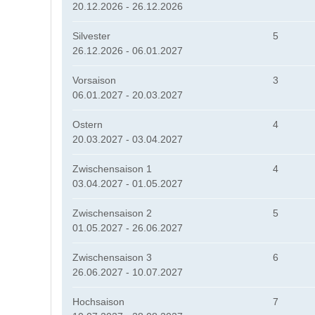
20.12.2026 - 26.12.2026
Silvester
5
26.12.2026 - 06.01.2027
Vorsaison
3
06.01.2027 - 20.03.2027
Ostern
4
20.03.2027 - 03.04.2027
Zwischensaison 1
4
03.04.2027 - 01.05.2027
Zwischensaison 2
5
01.05.2027 - 26.06.2027
Zwischensaison 3
6
26.06.2027 - 10.07.2027
Hochsaison
7