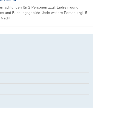
rnachtungen für 2 Personen zzgl. Endreinigung,
xe und Buchungsgebühr. Jede weitere Person zzgl. 5
 Nacht.