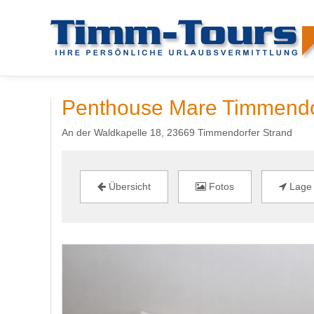
Penthouse Mare Timmendo
An der Waldkapelle 18, 23669 Timmendorfer Strand
Übersicht
Fotos
Lage