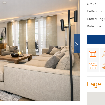
Größe
Entfernung 
Entfernung
Kategorie
Lage