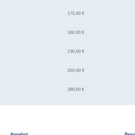
175,00 €
160,00 €
130,00 €
250,00 €
280,00 €
Angebot
Besc