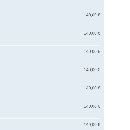
140,00 €
140,00 €
140,00 €
140,00 €
140,00 €
140,00 €
140,00 €