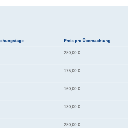
uchungstage
Preis pro Übernachtung
280,00 €
175,00 €
160,00 €
130,00 €
280,00 €