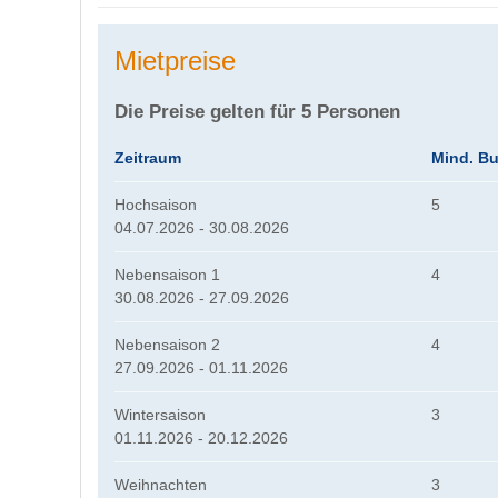
Mietpreise
Die Preise gelten für 5 Personen
Zeitraum
Mind. B
Hochsaison
5
04.07.2026 - 30.08.2026
Nebensaison 1
4
30.08.2026 - 27.09.2026
Nebensaison 2
4
27.09.2026 - 01.11.2026
Wintersaison
3
01.11.2026 - 20.12.2026
Weihnachten
3