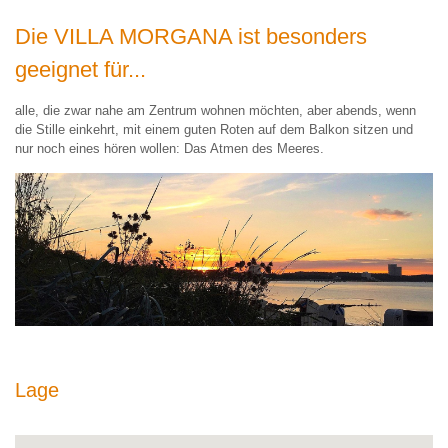
Die VILLA MORGANA ist besonders
geeignet für...
alle, die zwar nahe am Zentrum wohnen möchten, aber abends, wenn
die Stille einkehrt, mit einem guten Roten auf dem Balkon sitzen und
nur noch eines hören wollen: Das Atmen des Meeres.
Lage