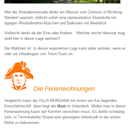
Wer die Strandpromenade direkt am Wasser vom Zentrum in Richtung
Niendorf spaziert, erblickt sofort eine repräsentative Strandvilla mit
üppigen Rhododendron-Büschen und Balkonen mit Meerblick.
Vielleicht denkt da der Eine oder Andere: Welcher reiche Hanseat mag
wohl hier in dieser Lage wohnen?
Die Wahrheit ist: In dieser exponierten Lage kann jeder wohnen, wenn er
oder sie Urlaubsgast von Timm-Tours ist.
Die Ferienwohnungen
Vergleicht mann die VILLA MORGANA mit einem am Kai liegenden
Kreuzfahrtschiff, dann liegt der
Maat
im Unterdeck. Wobei man in dieser
Ferienwohnung kaum auf Komfort verzichten muss. Es dürfte schwierig
sein, in Timmendorfer Strand eine günstigere Unterkunft in der ersten
Reihe zu bekommen.