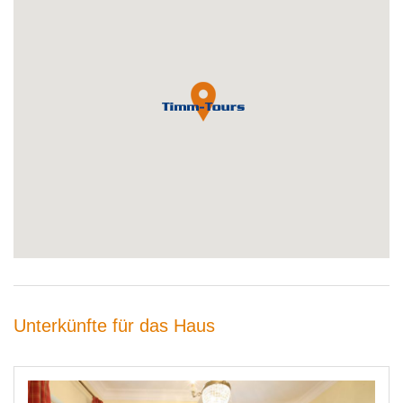
Unterkünfte für das Haus