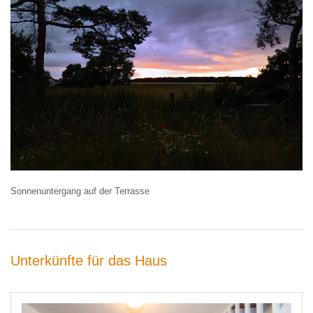
Sonnenuntergang auf der Terrasse
Unterkünfte für das Haus