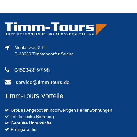
Mühlenweg 2 H
D-23669 Timmendorfer Strand
04503-88 97 98
service@timm-tours.de
Timm-Tours Vorteile
Großes Angebot an hochwertigen Ferienwohnungen
Telefonische Beratung
Geprüfte Unterkünfte
Preisgarantie