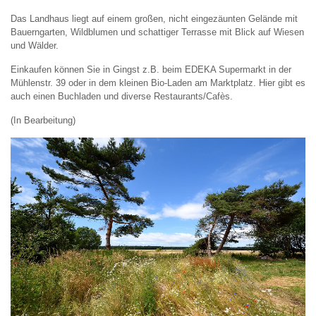
Das Landhaus liegt auf einem großen, nicht eingezäunten Gelände mit
Bauerngarten, Wildblumen und schattiger Terrasse mit Blick auf Wiesen
und Wälder.
Einkaufen können Sie in Gingst z.B. beim EDEKA Supermarkt in der
Mühlenstr. 39 oder in dem kleinen Bio-Laden am Marktplatz. Hier gibt es
auch einen Buchladen und diverse Restaurants/Cafès.
(In Bearbeitung)