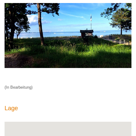
(In Bearbeitung)
Lage