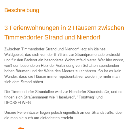
Beschreibung
3 Ferienwohnungen in 2 Häusern zwischen
Timmendorfer Strand und Niendorf
Zwischen Timmendorfer Strand und Niendorf liegt ein kleines
Waldgebiet, das sich von der B 76 bis zur Strandpromenade erstreckt
und für den Badeort ein besonderes Wohnumfeld bietet. Wer hier wohnt,
weiß den besonderen Reiz der Verbindung von Schatten spendenden
hohen Bäumen und der Weite des Meeres zu schätzen. So ist es kein
Wunder, dass die Häuser immer repräsentativer werden, je mehr man
sich dem Strand nähert.
Die Timmendorfer Strandallee wird zur Niendorfer Strandstraße, und es
finden sich Straßennamen wie "Haselweg", "Forstweg" und
DROSSELWEG.
Unsere Ferienhäuser liegen jedoch eigentlich an der Strandstraße, über
die man sie auch am einfachsten erreicht.