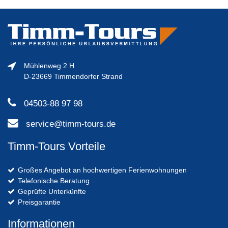
Mühlenweg 2 H
D-23669 Timmendorfer Strand
04503-88 97 98
service@timm-tours.de
Timm-Tours Vorteile
Großes Angebot an hochwertigen Ferienwohnungen
Telefonische Beratung
Geprüfte Unterkünfte
Preisgarantie
Informationen