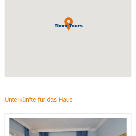
Unterkünfte für das Haus